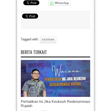
WhatsApp
Tagged with:
EKONOMI
BERITA TERKAIT
Perhatikan Ini Jika Keukeuh Redenominasi
Rupiah