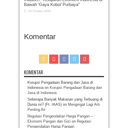
Bawah ‘Gaya Koboi’ Purbaya”
23 October 2025
Komentar
KOMENTAR
Korupsi Pengadaan Barang dan Jasa di
Indonesia
on
Korupsi Pengadaan Barang dan
Jasa di Indonesia
Seberapa Banyak Makanan yang Terbuang di
Dunia ini? (Ft. IAAS)
on
Mengingat Lagi Arti
Penting Air
Regulasi Pengendalian Harga Pangan –
Ekonomi Pangan dan Gizi
on
Regulasi
Pengendalian Harga Pangan