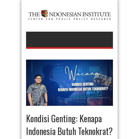
Kondisi Genting: Kenapa
Indonesia Butuh Teknokrat?