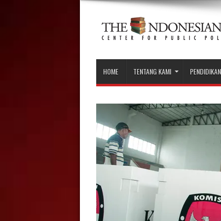
HOME
TENTANG KAMI
PENDIDIKAN