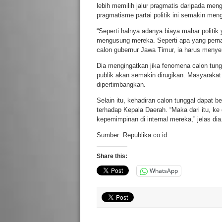
lebih memilih jalur pragmatis daripada meng
pragmatisme partai politik ini semakin meng
“Seperti halnya adanya biaya mahar politik 
mengusung mereka. Seperti apa yang pernah
calon gubernur Jawa Timur, ia harus menye
Dia mengingatkan jika fenomena calon tungg
publik akan semakin dirugikan. Masyarakat 
dipertimbangkan.
Selain itu, kehadiran calon tunggal dapat
terhadap Kepala Daerah. “Maka dari itu, ke 
kepemimpinan di internal mereka,” jelas dia
Sumber: Republika.co.id
Share this:
WhatsApp