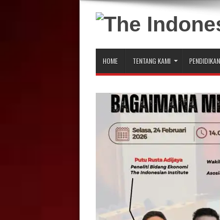
HOME
TENTANG KAMI
PENDIDIKAN