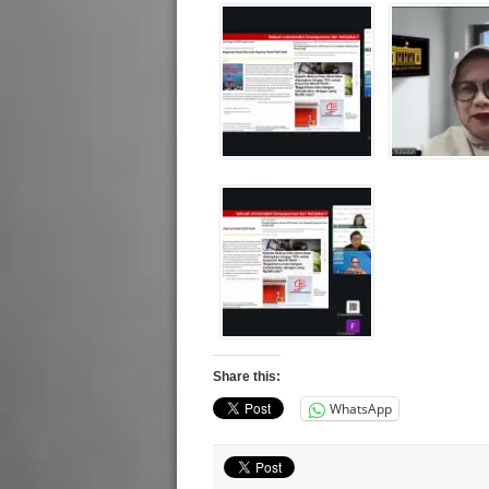
Share this:
WhatsApp