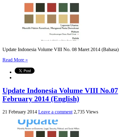
Update Indonesia Volume VIII No. 08 Maret 2014 (Bahasa)
Read More »
Update Indonesia Volume VIII No.07
February 2014 (English)
21 February 2014
Leave a comment
2,735 Views