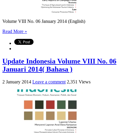
Volume VIII No. 06 January 2014 (English)
Read More »
Update Indonesia Volume VIII No. 06
Januari 2014( Bahasa )
2 January 2014
Leave a comment
2,351 Views