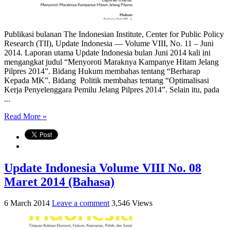
Publikasi bulanan The Indonesian Institute, Center for Public Policy
Research (TII), Update Indonesia — Volume VIII, No. 11 – Juni
2014. Laporan utama Update Indonesia bulan Juni 2014 kali ini
mengangkat judul “Menyoroti Maraknya Kampanye Hitam Jelang
Pilpres 2014”. Bidang Hukum membahas tentang “Berharap
Kepada MK”. Bidang Politik membahas tentang “Optimalisasi
Kerja Penyelenggara Pemilu Jelang Pilpres 2014”. Selain itu, pada
...
Read More »
Update Indonesia Volume VIII No. 08
Maret 2014 (Bahasa)
6 March 2014
Leave a comment
3,546 Views