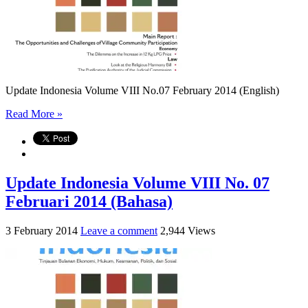
Update Indonesia Volume VIII No.07 February 2014 (English)
Read More »
Update Indonesia Volume VIII No. 07
Februari 2014 (Bahasa)
3 February 2014
Leave a comment
2,944 Views