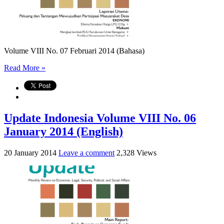
Volume VIII No. 07 Februari 2014 (Bahasa)
Read More »
Update Indonesia Volume VIII No. 06
January 2014 (English)
20 January 2014
Leave a comment
2,328 Views