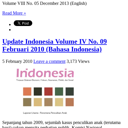
Volume VIII No. 05 December 2013 (English)
Read More »
Update Indonesia Volume IV No. 09
Februari 2010 (Bahasa Indonesia)
5 February 2010
Leave a comment
3,173 Views
Sepanjang tahun 2009, sejumlah kasus penculikan anak (terutama
bayi) cukup menyita perhatian publik. Komisi Nasional