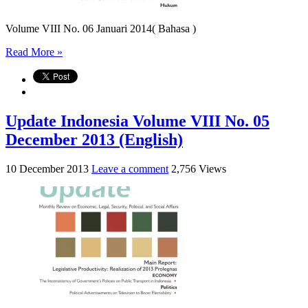
Volume VIII No. 06 Januari 2014( Bahasa )
Read More »
Update Indonesia Volume VIII No. 05
December 2013 (English)
10 December 2013
Leave a comment
2,756 Views