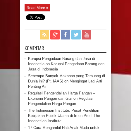
Read More »
KOMENTAR
Korupsi Pengadaan Barang dan Jasa di
Indonesia
on
Korupsi Pengadaan Barang dan
Jasa di Indonesia
Seberapa Banyak Makanan yang Terbuang di
Dunia ini? (Ft. IAAS)
on
Mengingat Lagi Arti
Penting Air
Regulasi Pengendalian Harga Pangan –
Ekonomi Pangan dan Gizi
on
Regulasi
Pengendalian Harga Pangan
The Indonesian Institute: Pusat Penelitian
Kebijakan Publik Utama di In
on
Profil The
Indonesian Institute
17 Cara Mengambil Hati Anak Muda untuk