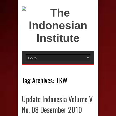
Tag Archives:
TKW
Update Indonesia Volume V
No. 08 Desember 2010