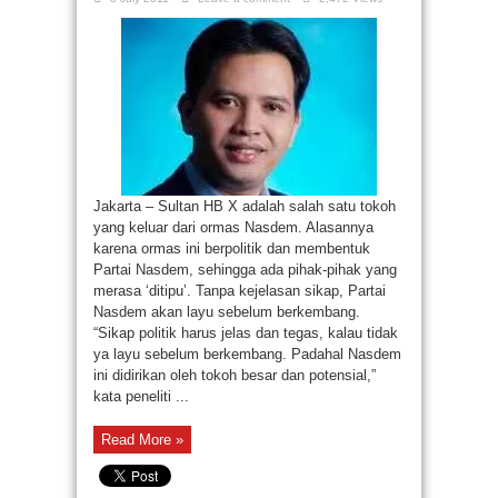
Jakarta – Sultan HB X adalah salah satu tokoh
yang keluar dari ormas Nasdem. Alasannya
karena ormas ini berpolitik dan membentuk
Partai Nasdem, sehingga ada pihak-pihak yang
merasa ‘ditipu’. Tanpa kejelasan sikap, Partai
Nasdem akan layu sebelum berkembang.
“Sikap politik harus jelas dan tegas, kalau tidak
ya layu sebelum berkembang. Padahal Nasdem
ini didirikan oleh tokoh besar dan potensial,”
kata peneliti ...
Read More »