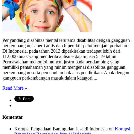
Penyandang disabiltas mental terutama disabilitas dengan gangguan
perkembangan, seperti autis dan hiperaktif patut menjadi perhatian.
Di Indonesia, pada tahun 2013 diperkirakan terdapat lebih dari
112.000 anak yang menderita autisme dalam usia 5-19 tahun.
Permasalahan menonjol muncul justru pada pendamping yang
memiliki pemahaman yang minim mengenai disabilitas gangguan
perkembangan serta pemenuhan hak atas pendidikan. Anak dengan
gangguan perkembangan masuk dalam katagori ...
Read More »
Komentar
Korupsi Pengadaan Barang dan Jasa di Indonesia
on
Korupsi