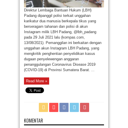
Direktur Lembaga Bantuan Hukum (LBH)
Padang dipanggil polisi terkait unggahan
karikatur dua manusia berkepala tikus yang
berseragam tahanan dan polisi di akun
Instagram milik LBH Padang, @lbh_padang
pada 29 Juli 2021 lalu (kompas.com,
13/08/2021). Pemanggilan ini berkaitan dengan
unggahan akun Instagram LBH Padang, yang
mengkritik penghentian penyelidikan kasus
dugaan penyelewengan anggaran
penanggulangan Coronavirus Disease 2019
(COVID-19) di Provinsi Sumatera Barat. ...
Read More »
KOMENTAR