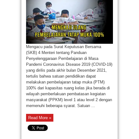
Mengacu pada Surat Keputusan Bersama
(SKB) 4 Menteri tentang Panduan
Penyelenggaraan Pembelajaran di Masa
Pandemi Coronavirus Disease 2019 (COVID-19)
yang dirilis pada akhir bulan Desember 2021,
tertulis bahwa satuan pendidikan dapat
melakukan pembelajaran tatap muka (PTM)
100% dari kapasitas ruang kelas jika berada di
wilayah pemberlakuan pembatasan kegiatan
masyarakat (PPKM) level 1 atau level 2 dengan
memenuhi beberapa syarat. Satuan ...
Read More »