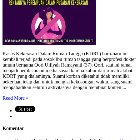
Kasus Kekerasan Dalam Rumah Tangga (KDRT) baru-baru ini
kembali terjadi pada sosok ibu rumah tangga yang berprofesi dokter
umum bernama Qori Ulfiyah Ramayanti (37). Qori, saat ini ramai
menjadi pembicaraan media sosial karena kabur dari rumah akibat
KDRT yang dialaminya. Suami korban diketahui tidak memiliki
pekerjaan tetap dan untuk mengisi kekosongan waktu, sang suami
mengabadikan seluruh aktivitasnya dengan membuat konten ...
Read More »
Komentar