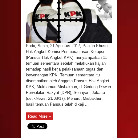
Pada, Senin, 21 Agustus 2017, Panitia Khusus
Hak Angket Komisi Pemberantasan Korupsi
(Pansus Hak Angket KPK) menyampaikan 11
temuan sementara setelah melakukan kajian
terhadap hasil kerja pelaksanaan tugas dan
kewenangan KPK. Temuan sementara itu
disampaikan oleh Anggota Pansus Hak Angket
KPK, Mukhamad Misbakhun, di Gedung Dewan
Perwakilan Rakyat (DPR), Senayan, Jakarta
(detikNews, 21/08/17). Menurut Misbakhun,
hasil temuan Pansus telah dikaji ...
Read More »