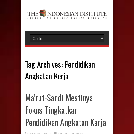
Tag Archives:
Pendidikan
Angkatan Kerja
Ma’ruf-Sandi Mestinya
Fokus Tingkatkan
Pendidikan Angkatan Kerja
18 March 2019
Leave a comment