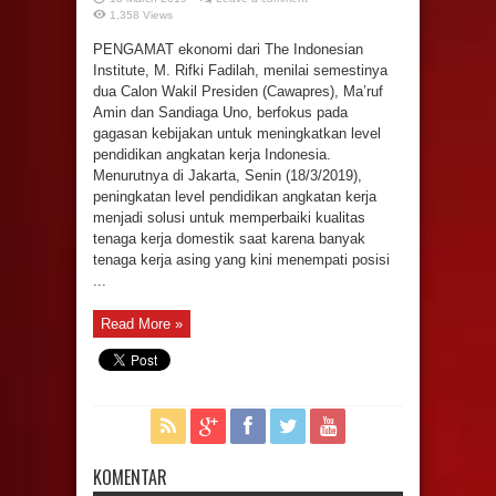
1,358 Views
PENGAMAT ekonomi dari The Indonesian
Institute, M. Rifki Fadilah, menilai semestinya
dua Calon Wakil Presiden (Cawapres), Ma’ruf
Amin dan Sandiaga Uno, berfokus pada
gagasan kebijakan untuk meningkatkan level
pendidikan angkatan kerja Indonesia.
Menurutnya di Jakarta, Senin (18/3/2019),
peningkatan level pendidikan angkatan kerja
menjadi solusi untuk memperbaiki kualitas
tenaga kerja domestik saat karena banyak
tenaga kerja asing yang kini menempati posisi
...
Read More »
KOMENTAR