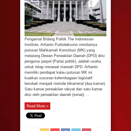
Pengamat Bidang Politik The Indonesian
Institute, Arfianto Purbolaksono menilainya
putusan Mahkamah Konstitusi (MK) yang
melarang Dewan Perwakilan Daerah (DPD) diisi
pengurus parpol (Partai politik), adalah usaha
untuk tetap merawat marwah DPD. Arfianto
memiliki pendapat kalau putusan MK ini
kuatkan susunan kelembagaan legislatif
berubah menjadi metode bikameral (dua kamar).
Satu kamar perwakilan rakyat dan satu kamar
diisi oleh perwakilan daerah (senat). ...
Read More »