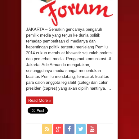
JAKARTA – Semakin gencarnya pengaruh
pemilik media yang terjun ke dunia politik
terhadap pemberitaan di medianya dan
kepentingan politik tertentu menjelang Pemilu
2014 cukup membuat khawatir sejumlah praktisi
dan pemerhati media. Pengamat komunikasi UI
Jakarta, Ade Armando mengatakan,
sesungguhnya media sangat menentukan
kualitas Pemilu mendatang, termasuk kualitas
para calon anggota legislatif (caleg) dan calon
presiden (capres) yang akan dipilih nantinya. ...
Read More »