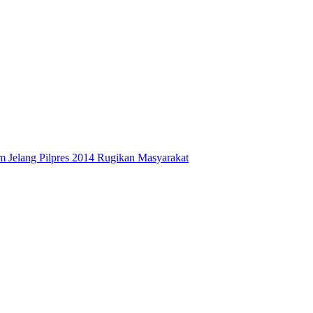
 Jelang Pilpres 2014 Rugikan Masyarakat