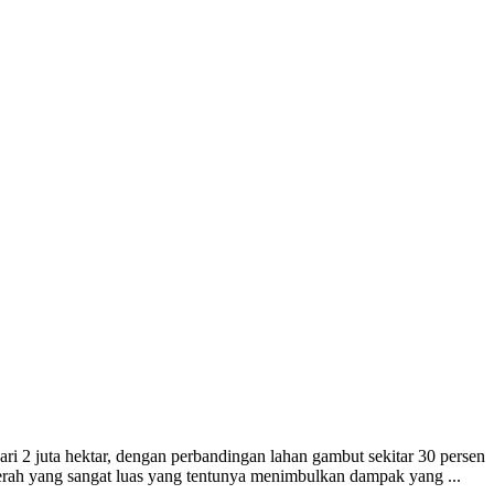
ari 2 juta hektar, dengan perbandingan lahan gambut sekitar 30 persen
aerah yang sangat luas yang tentunya menimbulkan dampak yang ...