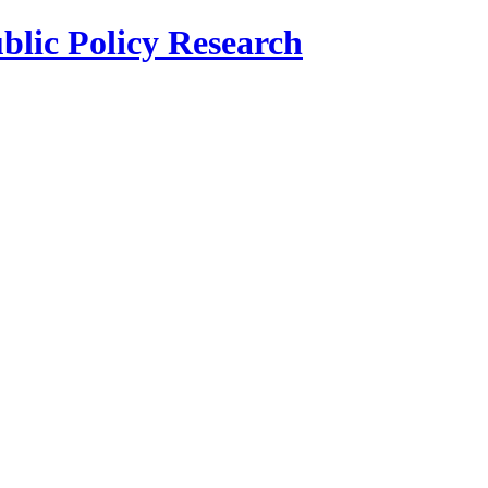
blic Policy Research