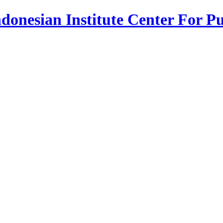
donesian Institute Center For Pu