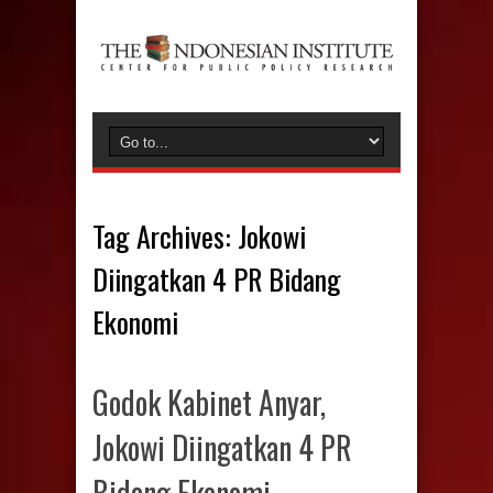
Tag Archives:
Jokowi
Diingatkan 4 PR Bidang
Ekonomi
Godok Kabinet Anyar,
Jokowi Diingatkan 4 PR
Bidang Ekonomi