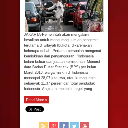
JAKARTA-Pemerintah akan mengalami
kesulitan untuk mengurangi jumlah pengemis,
terutama di wilayah Ibukota, dikarenakan
beberapa sebab. Pertama persoalan mengenai
kemiskinan dan pengangguran. “Indonesia
belum keluar dari jeratan kemiskinan. Menurut
data Badan Pusat Statistik (BPS) per bulan
Maret 2013, warga miskin di Indonesia
mencapai 28,07 juta jiwa, atau kurang lebih
sebanyak 11,37 persen dari total penduduk
Indonesia. Angka ini melebihi target yang ...
Read More »