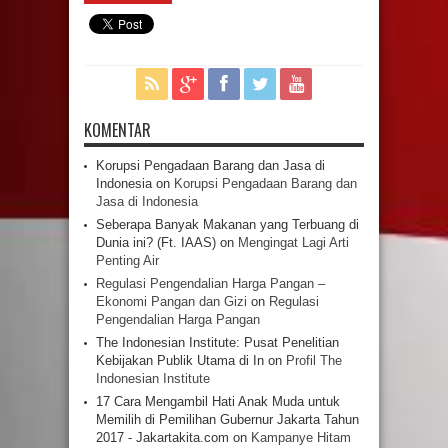
KOMENTAR
Korupsi Pengadaan Barang dan Jasa di
Indonesia
on
Korupsi Pengadaan Barang dan
Jasa di Indonesia
Seberapa Banyak Makanan yang Terbuang di
Dunia ini? (Ft. IAAS)
on
Mengingat Lagi Arti
Penting Air
Regulasi Pengendalian Harga Pangan –
Ekonomi Pangan dan Gizi
on
Regulasi
Pengendalian Harga Pangan
The Indonesian Institute: Pusat Penelitian
Kebijakan Publik Utama di In
on
Profil The
Indonesian Institute
17 Cara Mengambil Hati Anak Muda untuk
Memilih di Pemilihan Gubernur Jakarta Tahun
2017 - Jakartakita.com
on
Kampanye Hitam