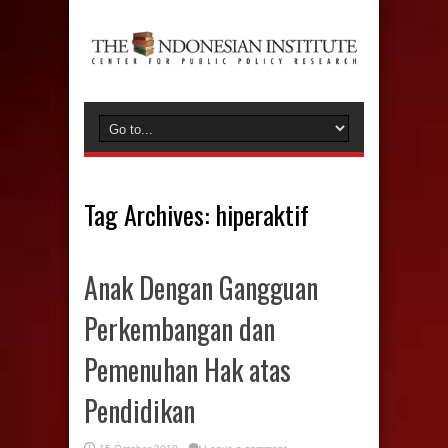
Tag Archives:
hiperaktif
Anak Dengan Gangguan
Perkembangan dan
Pemenuhan Hak atas
Pendidikan