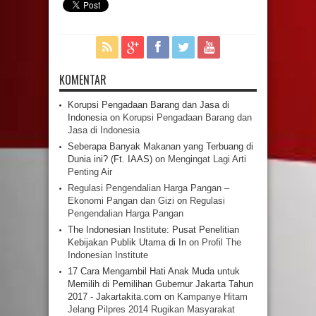
KOMENTAR
Korupsi Pengadaan Barang dan Jasa di
Indonesia
on
Korupsi Pengadaan Barang dan
Jasa di Indonesia
Seberapa Banyak Makanan yang Terbuang di
Dunia ini? (Ft. IAAS)
on
Mengingat Lagi Arti
Penting Air
Regulasi Pengendalian Harga Pangan –
Ekonomi Pangan dan Gizi
on
Regulasi
Pengendalian Harga Pangan
The Indonesian Institute: Pusat Penelitian
Kebijakan Publik Utama di In
on
Profil The
Indonesian Institute
17 Cara Mengambil Hati Anak Muda untuk
Memilih di Pemilihan Gubernur Jakarta Tahun
2017 - Jakartakita.com
on
Kampanye Hitam
Jelang Pilpres 2014 Rugikan Masyarakat