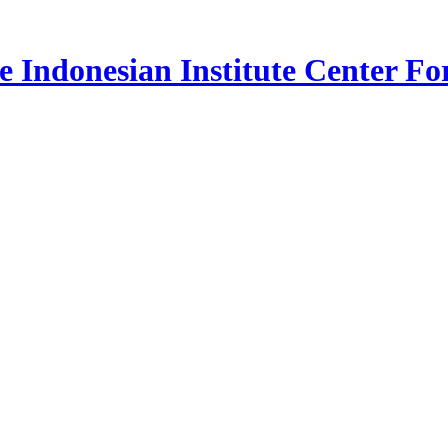
e Indonesian Institute Center Fo