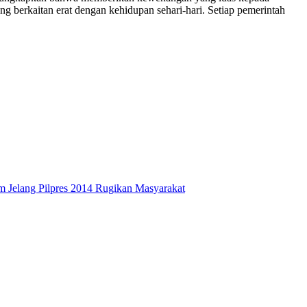
g berkaitan erat dengan kehidupan sehari-hari. Setiap pemerintah
 Jelang Pilpres 2014 Rugikan Masyarakat