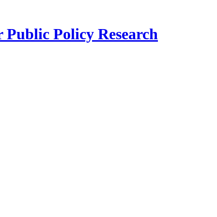
r Public Policy Research