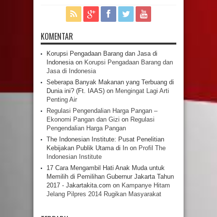
KOMENTAR
Korupsi Pengadaan Barang dan Jasa di
Indonesia
on
Korupsi Pengadaan Barang dan
Jasa di Indonesia
Seberapa Banyak Makanan yang Terbuang di
Dunia ini? (Ft. IAAS)
on
Mengingat Lagi Arti
Penting Air
Regulasi Pengendalian Harga Pangan –
Ekonomi Pangan dan Gizi
on
Regulasi
Pengendalian Harga Pangan
The Indonesian Institute: Pusat Penelitian
Kebijakan Publik Utama di In
on
Profil The
Indonesian Institute
17 Cara Mengambil Hati Anak Muda untuk
Memilih di Pemilihan Gubernur Jakarta Tahun
2017 - Jakartakita.com
on
Kampanye Hitam
Jelang Pilpres 2014 Rugikan Masyarakat