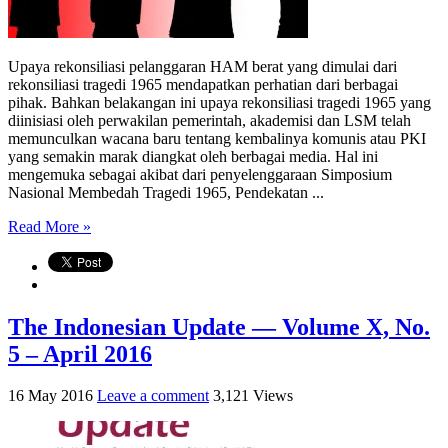
Upaya rekonsiliasi pelanggaran HAM berat yang dimulai dari
rekonsiliasi tragedi 1965 mendapatkan perhatian dari berbagai
pihak. Bahkan belakangan ini upaya rekonsiliasi tragedi 1965 yang
diinisiasi oleh perwakilan pemerintah, akademisi dan LSM telah
memunculkan wacana baru tentang kembalinya komunis atau PKI
yang semakin marak diangkat oleh berbagai media. Hal ini
mengemuka sebagai akibat dari penyelenggaraan Simposium
Nasional Membedah Tragedi 1965, Pendekatan ...
Read More »
The Indonesian Update — Volume X, No.
5 – April 2016
16 May 2016
Leave a comment
3,121 Views