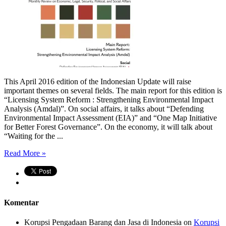
This April 2016 edition of the Indonesian Update will raise
important themes on several fields. The main report for this edition is
“Licensing System Reform : Strengthening Environmental Impact
Analysis (Amdal)”. On social affairs, it talks about “Defending
Environmental Impact Assessment (EIA)” and “One Map Initiative
for Better Forest Governance”. On the economy, it will talk about
“Waiting for the ...
Read More »
Komentar
Korupsi Pengadaan Barang dan Jasa di Indonesia
on
Korupsi