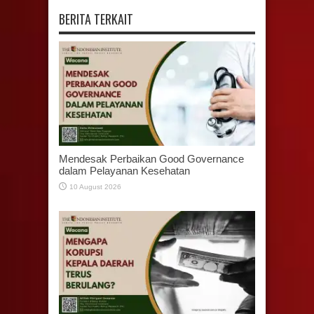
BERITA TERKAIT
Mendesak Perbaikan Good Governance
dalam Pelayanan Kesehatan
10 August 2026