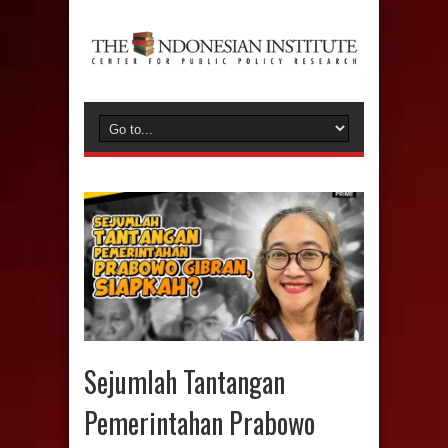
Sejumlah Tantangan
Pemerintahan Prabowo