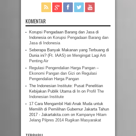
KOMENTAR
Korupsi Pengadaan Barang dan Jasa di
Indonesia
on
Korupsi Pengadaan Barang dan
Jasa di Indonesia
Seberapa Banyak Makanan yang Terbuang di
Dunia ini? (Ft. IAAS)
on
Mengingat Lagi Arti
Penting Air
Regulasi Pengendalian Harga Pangan –
Ekonomi Pangan dan Gizi
on
Regulasi
Pengendalian Harga Pangan
The Indonesian Institute: Pusat Penelitian
Kebijakan Publik Utama di In
on
Profil The
Indonesian Institute
17 Cara Mengambil Hati Anak Muda untuk
Memilih di Pemilihan Gubernur Jakarta Tahun
2017 - Jakartakita.com
on
Kampanye Hitam
Jelang Pilpres 2014 Rugikan Masyarakat