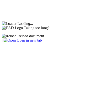
Loading...
Taking too long?
Reload document
|
Open in new tab