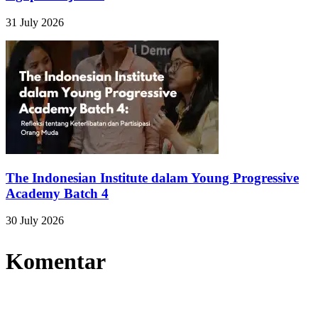
31 July 2026
The Indonesian Institute dalam Young Progressive
Academy Batch 4
30 July 2026
Komentar