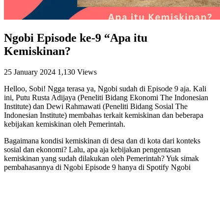
Ngobi Episode ke-9 “Apa itu
Kemiskinan?
25 January 2024
1,130 Views
Helloo, Sobi! Ngga terasa ya, Ngobi sudah di Episode 9 aja. Kali
ini, Putu Rusta Adijaya (Peneliti Bidang Ekonomi The Indonesian
Institute) dan Dewi Rahmawati (Peneliti Bidang Sosial The
Indonesian Institute) membahas terkait kemiskinan dan beberapa
kebijakan kemiskinan oleh Pemerintah.
Bagaimana kondisi kemiskinan di desa dan di kota dari konteks
sosial dan ekonomi? Lalu, apa aja kebijakan pengentasan
kemiskinan yang sudah dilakukan oleh Pemerintah? Yuk simak
pembahasannya di Ngobi Episode 9 hanya di Spotify Ngobi