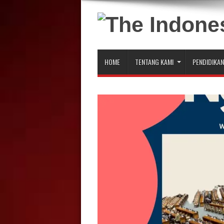
HOME
TENTANG KAMI
PENDIDIKAN