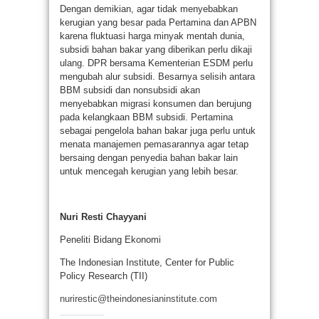
Dengan demikian, agar tidak menyebabkan
kerugian yang besar pada Pertamina dan APBN
karena fluktuasi harga minyak mentah dunia,
subsidi bahan bakar yang diberikan perlu dikaji
ulang. DPR bersama Kementerian ESDM perlu
mengubah alur subsidi. Besarnya selisih antara
BBM subsidi dan nonsubsidi akan
menyebabkan migrasi konsumen dan berujung
pada kelangkaan BBM subsidi. Pertamina
sebagai pengelola bahan bakar juga perlu untuk
menata manajemen pemasarannya agar tetap
bersaing dengan penyedia bahan bakar lain
untuk mencegah kerugian yang lebih besar.
Nuri
Resti Chayyani
Peneliti Bidang Ekonomi
The Indonesian Institute, Center for Public
Policy Research (TII)
nurirestic@theindonesianinstitute.com