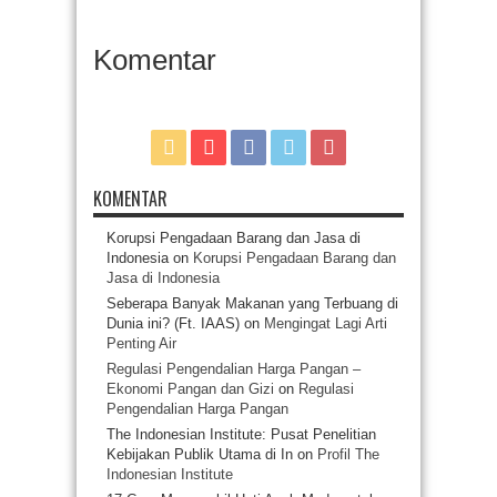
Komentar
KOMENTAR
Korupsi Pengadaan Barang dan Jasa di
Indonesia
on
Korupsi Pengadaan Barang dan
Jasa di Indonesia
Seberapa Banyak Makanan yang Terbuang di
Dunia ini? (Ft. IAAS)
on
Mengingat Lagi Arti
Penting Air
Regulasi Pengendalian Harga Pangan –
Ekonomi Pangan dan Gizi
on
Regulasi
Pengendalian Harga Pangan
The Indonesian Institute: Pusat Penelitian
Kebijakan Publik Utama di In
on
Profil The
Indonesian Institute