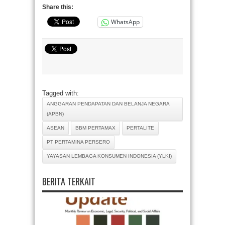
Share this:
WhatsApp
Tagged with:
ANGGARAN PENDAPATAN DAN BELANJA NEGARA
(APBN)
ASEAN
BBM PERTAMAX
PERTALITE
PT PERTAMINA PERSERO
YAYASAN LEMBAGA KONSUMEN INDONESIA (YLKI)
BERITA TERKAIT