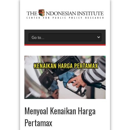
Menyoal Kenaikan Harga
Pertamax