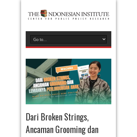
Dari Broken Strings,
Ancaman Grooming dan