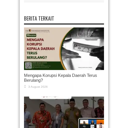
BERITA TERKAIT
Mengapa Korupsi Kepala Daerah Terus
Berulang?
3 August 2026