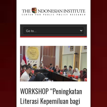
WORKSHOP “Peningkatan
Literasi Kepemiluan bagi