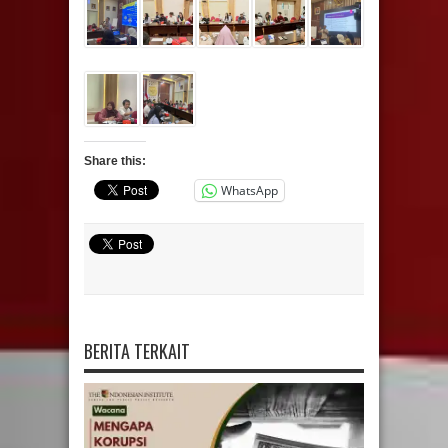
Share this:
WhatsApp
BERITA TERKAIT