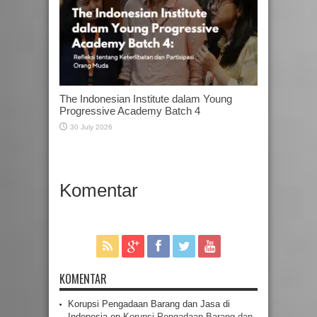
The Indonesian Institute dalam Young
Progressive Academy Batch 4
30 July 2026
Komentar
KOMENTAR
Korupsi Pengadaan Barang dan Jasa di
Indonesia
on
Korupsi Pengadaan Barang dan