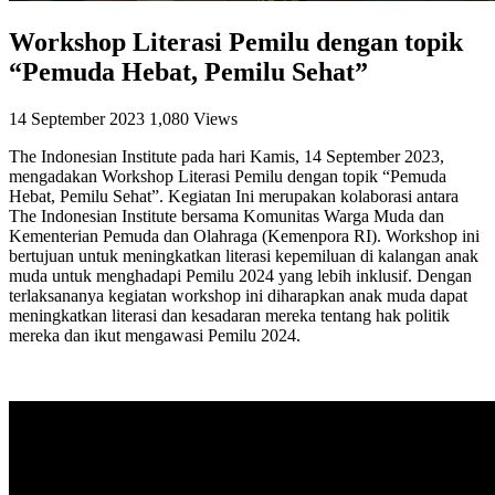
Workshop Literasi Pemilu dengan topik
“Pemuda Hebat, Pemilu Sehat”
14 September 2023
1,080 Views
The Indonesian Institute pada hari Kamis, 14 September 2023,
mengadakan Workshop Literasi Pemilu dengan topik “Pemuda
Hebat, Pemilu Sehat”. Kegiatan Ini merupakan kolaborasi antara
The Indonesian Institute bersama Komunitas Warga Muda dan
Kementerian Pemuda dan Olahraga (Kemenpora RI). Workshop ini
bertujuan untuk meningkatkan literasi kepemiluan di kalangan anak
muda untuk menghadapi Pemilu 2024 yang lebih inklusif. Dengan
terlaksananya kegiatan workshop ini diharapkan anak muda dapat
meningkatkan literasi dan kesadaran mereka tentang hak politik
mereka dan ikut mengawasi Pemilu 2024.