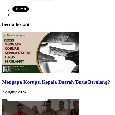
berita terkait
Mengapa Korupsi Kepala Daerah Terus Berulang?
3 August 2026