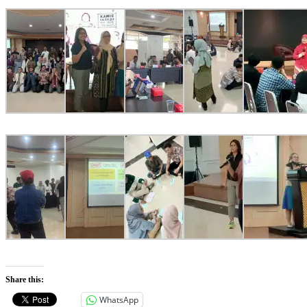
Share this:
WhatsApp