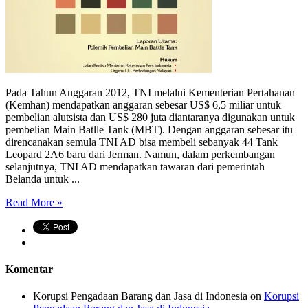
Pada Tahun Anggaran 2012, TNI melalui Kementerian Pertahanan
(Kemhan) mendapatkan anggaran sebesar US$ 6,5 miliar untuk
pembelian alutsista dan US$ 280 juta diantaranya digunakan untuk
pembelian Main Batlle Tank (MBT). Dengan anggaran sebesar itu
direncanakan semula TNI AD bisa membeli sebanyak 44 Tank
Leopard 2A6 baru dari Jerman. Namun, dalam perkembangan
selanjutnya, TNI AD mendapatkan tawaran dari pemerintah
Belanda untuk ...
Read More »
Komentar
Korupsi Pengadaan Barang dan Jasa di Indonesia
on
Korupsi