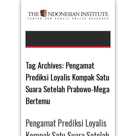
Tag Archives:
Pengamat
Prediksi Loyalis Kompak Satu
Suara Setelah Prabowo-Mega
Bertemu
Pengamat Prediksi Loyalis
Kompak Satu Suara Setelah