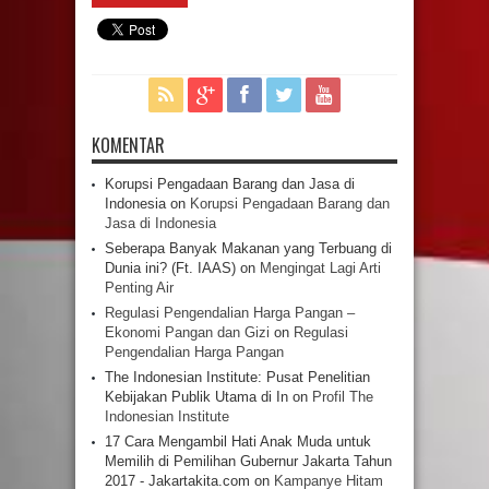
KOMENTAR
Korupsi Pengadaan Barang dan Jasa di
Indonesia
on
Korupsi Pengadaan Barang dan
Jasa di Indonesia
Seberapa Banyak Makanan yang Terbuang di
Dunia ini? (Ft. IAAS)
on
Mengingat Lagi Arti
Penting Air
Regulasi Pengendalian Harga Pangan –
Ekonomi Pangan dan Gizi
on
Regulasi
Pengendalian Harga Pangan
The Indonesian Institute: Pusat Penelitian
Kebijakan Publik Utama di In
on
Profil The
Indonesian Institute
17 Cara Mengambil Hati Anak Muda untuk
Memilih di Pemilihan Gubernur Jakarta Tahun
2017 - Jakartakita.com
on
Kampanye Hitam