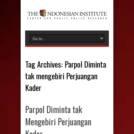
Tag Archives:
Parpol Diminta
tak mengebiri Perjuangan
Kader
Parpol Diminta tak
Mengebiri Perjuangan
Kader