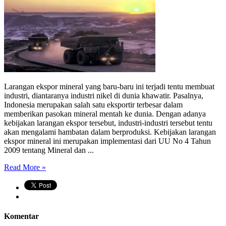
Larangan ekspor mineral yang baru-baru ini terjadi tentu membuat
industri, diantaranya industri nikel di dunia khawatir. Pasalnya,
Indonesia merupakan salah satu eksportir terbesar dalam
memberikan pasokan mineral mentah ke dunia. Dengan adanya
kebijakan larangan ekspor tersebut, industri-industri tersebut tentu
akan mengalami hambatan dalam berproduksi. Kebijakan larangan
ekspor mineral ini merupakan implementasi dari UU No 4 Tahun
2009 tentang Mineral dan ...
Read More »
Komentar