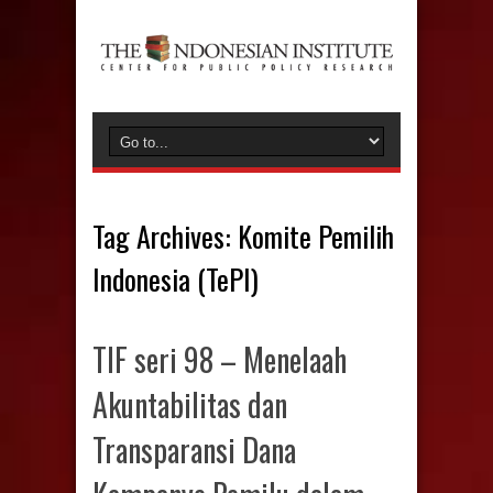
Tag Archives:
Komite Pemilih
Indonesia (TePI)
TIF seri 98 – Menelaah
Akuntabilitas dan
Transparansi Dana