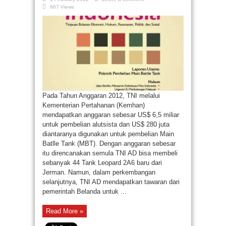
867 Views
Pada Tahun Anggaran 2012, TNI melalui
Kementerian Pertahanan (Kemhan)
mendapatkan anggaran sebesar US$ 6,5 miliar
untuk pembelian alutsista dan US$ 280 juta
diantaranya digunakan untuk pembelian Main
Batlle Tank (MBT). Dengan anggaran sebesar
itu direncanakan semula TNI AD bisa membeli
sebanyak 44 Tank Leopard 2A6 baru dari
Jerman. Namun, dalam perkembangan
selanjutnya, TNI AD mendapatkan tawaran dari
pemerintah Belanda untuk ...
Read More »