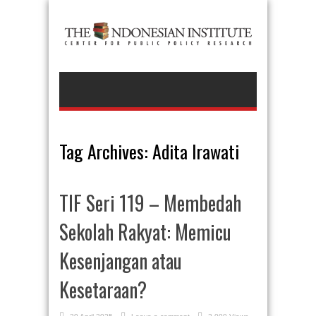
Tag Archives:
Adita Irawati
TIF Seri 119 – Membedah
Sekolah Rakyat: Memicu
Kesenjangan atau
Kesetaraan?