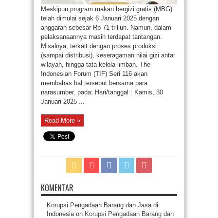
Meskipun program makan bergizi gratis (MBG)
telah dimulai sejak 6 Januari 2025 dengan
anggaran sebesar Rp 71 triliun. Namun, dalam
pelaksanaannya masih terdapat tantangan.
Misalnya, terkait dengan proses produksi
(sampai distribusi), keseragaman nilai gizi antar
wilayah, hingga tata kelola limbah. The
Indonesian Forum (TIF) Seri 116 akan
membahas hal tersebut bersama para
narasumber, pada: Hari/tanggal : Kamis, 30
Januari 2025 ...
Read More »
KOMENTAR
Korupsi Pengadaan Barang dan Jasa di
Indonesia
on
Korupsi Pengadaan Barang dan