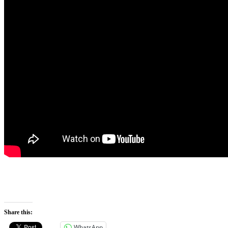
Share this:
WhatsApp