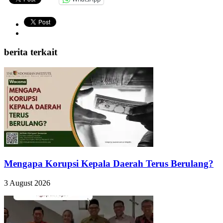
berita terkait
Mengapa Korupsi Kepala Daerah Terus Berulang?
3 August 2026