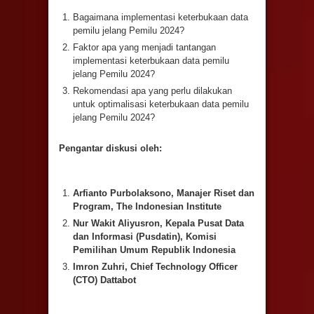
Bagaimana implementasi keterbukaan data
pemilu jelang Pemilu 2024?
Faktor apa yang menjadi tantangan
implementasi keterbukaan data pemilu
jelang Pemilu 2024?
Rekomendasi apa yang perlu dilakukan
untuk optimalisasi keterbukaan data pemilu
jelang Pemilu 2024?
Pengantar diskusi oleh:
Arfianto Purbolaksono, Manajer Riset dan
Program, The Indonesian Institute
Nur Wakit Aliyusron, Kepala Pusat Data
dan Informasi (Pusdatin), Komisi
Pemilihan Umum Republik Indonesia
Imron Zuhri, Chief Technology Officer
(CTO) Dattabot