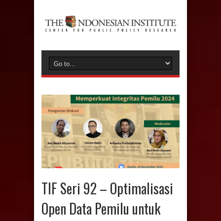
TIF Seri 92 – Optimalisasi
Open Data Pemilu untuk