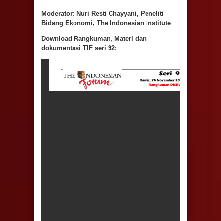
Moderator:
Nuri Resti Chayyani, Peneliti
Bidang Ekonomi, The Indonesian Institute
Download Rangkuman, Materi dan
dokumentasi TIF seri 92: