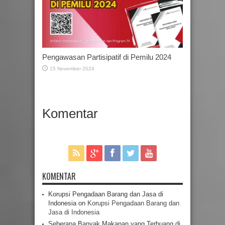
Pengawasan Partisipatif di Pemilu 2024
15 November 2024
Komentar
KOMENTAR
Korupsi Pengadaan Barang dan Jasa di
Indonesia
on
Korupsi Pengadaan Barang dan
Jasa di Indonesia
Seberapa Banyak Makanan yang Terbuang di