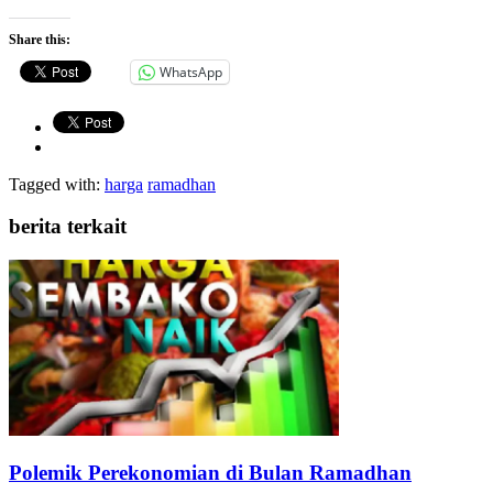
Share this:
WhatsApp
Tagged with:
harga
ramadhan
berita terkait
Polemik Perekonomian di Bulan Ramadhan