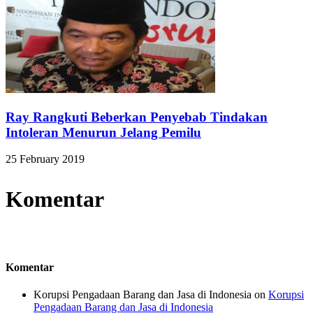
Ray Rangkuti Beberkan Penyebab Tindakan
Intoleran Menurun Jelang Pemilu
25 February 2019
Komentar
Komentar
Korupsi Pengadaan Barang dan Jasa di Indonesia
on
Korupsi
Pengadaan Barang dan Jasa di Indonesia