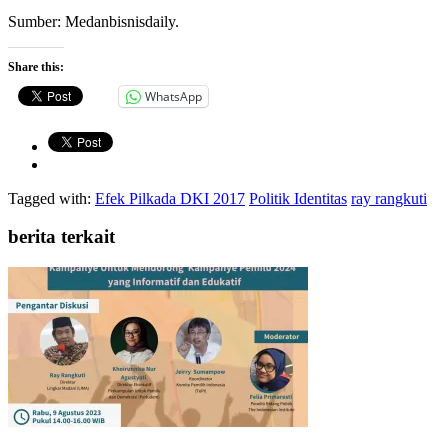
Sumber: Medanbisnisdaily.
Share this:
WhatsApp
Tagged with:
Efek Pilkada DKI 2017
Politik Identitas
ray rangkuti
berita terkait