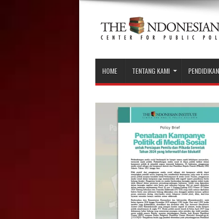
HOME
TENTANG KAMI
PENDIDIKAN