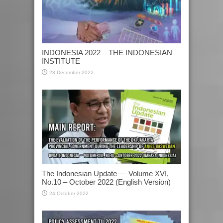
INDONESIA 2022 – THE INDONESIAN
INSTITUTE
23 December 2022
The Indonesian Update — Volume XVI,
No.10 – October 2022 (English Version)
24 October 2022