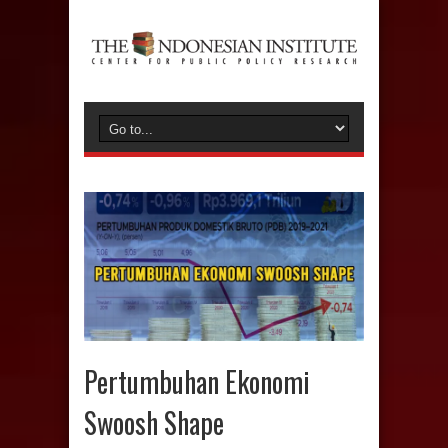
Pertumbuhan Ekonomi
Swoosh Shape