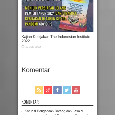
Kajian Kebijakan The Indonesian Institute
2022
13 July 2022
Komentar
KOMENTAR
Korupsi Pengadaan Barang dan Jasa di