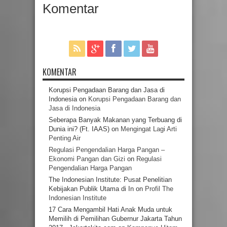
Komentar
KOMENTAR
Korupsi Pengadaan Barang dan Jasa di
Indonesia
on
Korupsi Pengadaan Barang dan
Jasa di Indonesia
Seberapa Banyak Makanan yang Terbuang di
Dunia ini? (Ft. IAAS)
on
Mengingat Lagi Arti
Penting Air
Regulasi Pengendalian Harga Pangan –
Ekonomi Pangan dan Gizi
on
Regulasi
Pengendalian Harga Pangan
The Indonesian Institute: Pusat Penelitian
Kebijakan Publik Utama di In
on
Profil The
Indonesian Institute
17 Cara Mengambil Hati Anak Muda untuk
Memilih di Pemilihan Gubernur Jakarta Tahun