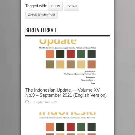
Tagged with:
GBHN
RPJPN
ZIHAN SYAHAYANI
BERITA TERKAIT
The Indonesian Update — Volume XV,
No.9 – September 2021 (English Version)
23 September 2021