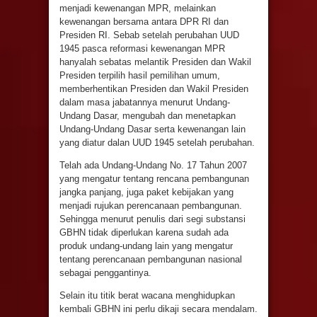
menjadi kewenangan MPR, melainkan
kewenangan bersama antara DPR RI dan
Presiden RI. Sebab setelah perubahan UUD
1945 pasca reformasi kewenangan MPR
hanyalah sebatas melantik Presiden dan Wakil
Presiden terpilih hasil pemilihan umum,
memberhentikan Presiden dan Wakil Presiden
dalam masa jabatannya menurut Undang-
Undang Dasar, mengubah dan menetapkan
Undang-Undang Dasar serta kewenangan lain
yang diatur dalan UUD 1945 setelah perubahan.
Telah ada Undang-Undang No. 17 Tahun 2007
yang mengatur tentang rencana pembangunan
jangka panjang, juga paket kebijakan yang
menjadi rujukan perencanaan pembangunan.
Sehingga menurut penulis dari segi substansi
GBHN tidak diperlukan karena sudah ada
produk undang-undang lain yang mengatur
tentang perencanaan pembangunan nasional
sebagai penggantinya.
Selain itu titik berat wacana menghidupkan
kembali GBHN ini perlu dikaji secara mendalam.