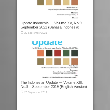
Update Indonesia — Volume XV, No.9 –
September 2021 (Bahasa Indonesia)
20 September 2021
The Indonesian Update — Volume XIII,
No.9 – September 2019 (English Version)
25 September 2019