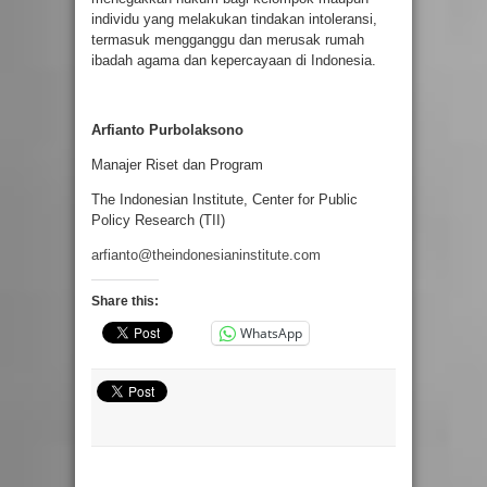
individu yang melakukan tindakan intoleransi,
termasuk mengganggu dan merusak rumah
ibadah agama dan kepercayaan di Indonesia.
Arfianto Purbolaksono
Manajer Riset dan Program
The Indonesian Institute, Center for Public
Policy Research (TII)
arfianto@theindonesianinstitute.com
Share this:
WhatsApp