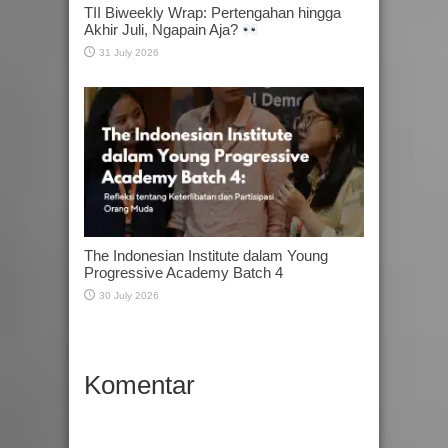
TII Biweekly Wrap: Pertengahan hingga
Akhir Juli, Ngapain Aja?
31 July 2026
The Indonesian Institute dalam Young
Progressive Academy Batch 4
30 July 2026
Komentar