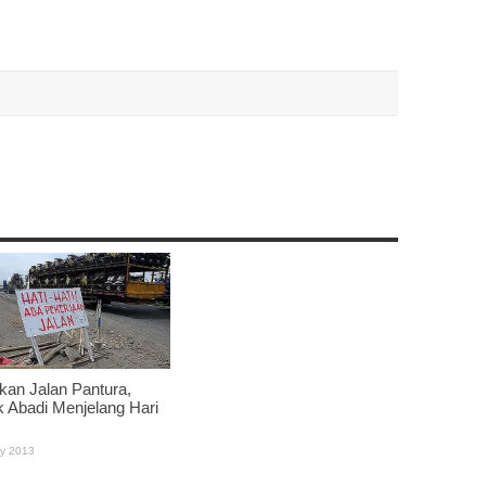
kan Jalan Pantura,
 Abadi Menjelang Hari
ly 2013