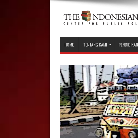
HOME
TENTANG KAMI
PENDIDIKAN