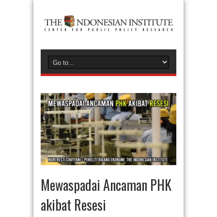
Mewaspadai Ancaman PHK
akibat Resesi