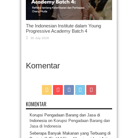
The Indonesian Institute dalam Young
Progressive Academy Batch 4
30 July 2026
Komentar
KOMENTAR
Korupsi Pengadaan Barang dan Jasa di
Indonesia
on
Korupsi Pengadaan Barang dan
Jasa di Indonesia
Seberapa Banyak Makanan yang Terbuang di