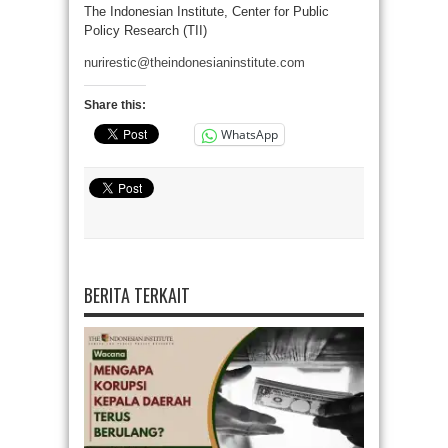
The Indonesian Institute, Center for Public
Policy Research (TII)
nurirestic@theindonesianinstitute.com
Share this:
WhatsApp
BERITA TERKAIT