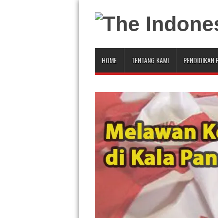
HOME
TENTANG KAMI
PENDIDIKAN 