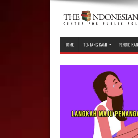
HOME
TENTANG KAMI
PENDIDIKAN