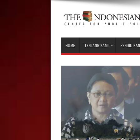
HOME
TENTANG KAMI
PENDIDIKAN