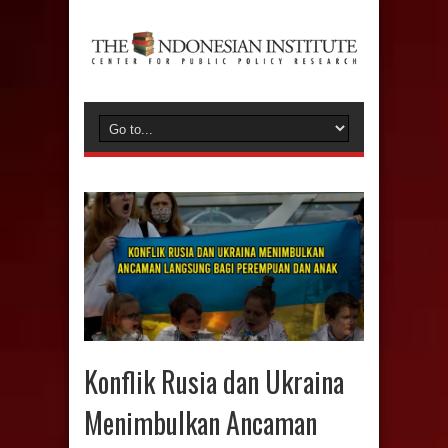
Konflik Rusia dan Ukraina
Menimbulkan Ancaman