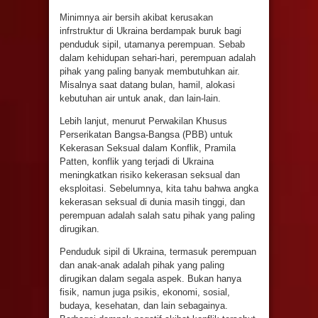
Minimnya air bersih akibat kerusakan
infrstruktur di Ukraina berdampak buruk bagi
penduduk sipil, utamanya perempuan. Sebab
dalam kehidupan sehari-hari, perempuan adalah
pihak yang paling banyak membutuhkan air.
Misalnya saat datang bulan, hamil, alokasi
kebutuhan air untuk anak, dan lain-lain.
Lebih lanjut, menurut Perwakilan Khusus
Perserikatan Bangsa-Bangsa (PBB) untuk
Kekerasan Seksual dalam Konflik, Pramila
Patten, konflik yang terjadi di Ukraina
meningkatkan risiko kekerasan seksual dan
eksploitasi. Sebelumnya, kita tahu bahwa angka
kekerasan seksual di dunia masih tinggi, dan
perempuan adalah salah satu pihak yang paling
dirugikan.
Penduduk sipil di Ukraina, termasuk perempuan
dan anak-anak adalah pihak yang paling
dirugikan dalam segala aspek. Bukan hanya
fisik, namun juga psikis, ekonomi, sosial,
budaya, kesehatan, dan lain sebagainya.