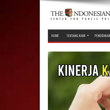
HOME
TENTANG KAMI
PENDIDIKAN